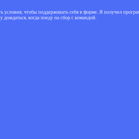
сть условия, чтобы поддерживать себя в форме. Я получил прогр
дождаться, когда поеду на сбор с командой.